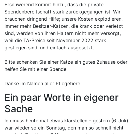
Erschwerend kommt hinzu, dass die private
Spendenbereitschaft stark zurückgegangen ist. Wir
brauchen dringend Hilfe; unsere Kosten explodieren.
Immer mehr Besitzer-Katzen, die krank oder verletzt
sind, werden von ihren Haltern nicht mehr versorgt,
weil die TA-Preise seit November 2022 stark
gestiegen sind, und einfach ausgesetzt.
Bitte schenken Sie einer Katze ein gutes Zuhause oder
helfen Sie mit einer Spende!
Danke im Namen aller Pflegetiere
Ein paar Worte in eigener
Sache
Ich muss heute mal etwas klarstellen – gestern (6. Juli)
war wieder so ein Sonntag, den man so schnell nicht