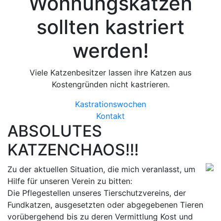
Wohnungskatzen
sollten kastriert
werden!
Viele Katzenbesitzer lassen ihre Katzen aus
Kostengründen nicht kastrieren.
Kastrationswochen
Kontakt
ABSOLUTES
KATZENCHAOS!!!
Zu der aktuellen Situation, die mich veranlasst, um
Hilfe für unseren Verein zu bitten:
Die Pflegestellen unseres Tierschutzvereins, der
Fundkatzen, ausgesetzten oder abgegebenen Tieren
vorübergehend bis zu deren Vermittlung Kost und