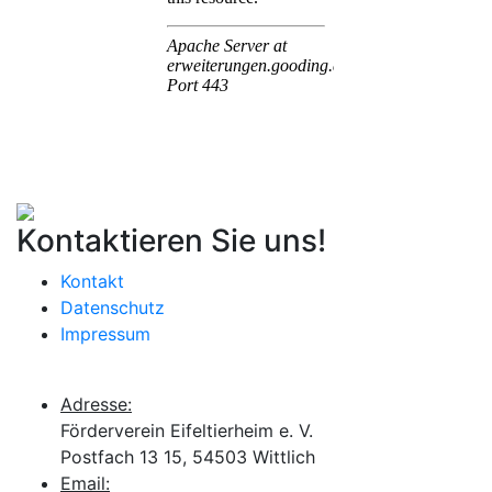
Kontaktieren Sie uns!
Kontakt
Datenschutz
Impressum
Adresse:
Förderverein Eifeltierheim e. V.
Postfach 13 15, 54503 Wittlich
Email: