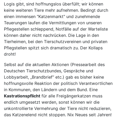
Logis gibt, sind hoffnungslos überfüllt; wir können
keine weiteren Tiere mehr aufnehmen. Bedingt durch
einen immensen "Katzenmarkt" und zunehmende
Teuerungen laufen die Vermittlungen von unseren
Pflegestellen schleppend, Notfälle auf der Warteliste
können daher nicht nachrücken. Die Lage in den
Tierheimen, bei den Tierschutzvereinen und privaten
Pflegstellen spitzt sich dramatisch zu. Der Kollaps
droht!
Selbst auf die aktuellen Aktionen (Pressearbeit des
Deutschen Tierschutzbundes, Gespräche und
Lobbyarbeit, „Brandbrief“ etc.) gab es bisher keine
hoffnungsvolle Reaktion der politisch Verantwortlichen
in Kommunen, den Ländern und dem Bund. Eine
Kastrationspflicht
für alle Freigängerkatzen muss
endlich umgesetzt werden, sonst können wir die
unkontrollierte Vermehrung der Tiere nicht reduzieren,
das Katzenelend nicht stoppen. Nix Neues seit Jahren!