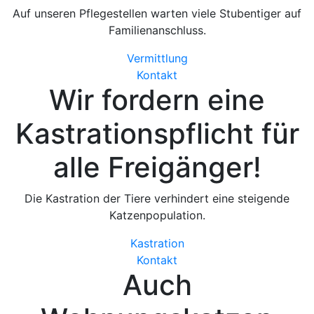
Auf unseren Pflegestellen warten viele Stubentiger auf
Familienanschluss.
Vermittlung
Kontakt
Wir fordern eine
Kastrationspflicht
für
alle Freigänger!
Die Kastration der Tiere verhindert eine steigende
Katzenpopulation.
Kastration
Kontakt
Auch