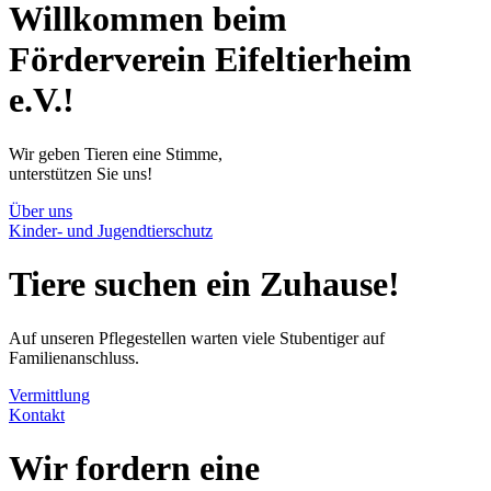
Willkommen beim
Förderverein
Eifeltierheim
e.V.!
Wir geben Tieren eine Stimme,
unterstützen Sie uns!
Über uns
Kinder- und Jugendtierschutz
Tiere
suchen
ein Zuhause!
Auf unseren Pflegestellen warten viele Stubentiger auf
Familienanschluss.
Vermittlung
Kontakt
Wir fordern eine