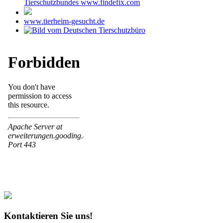
Tierschutzbundes www.findefix.com
www.tierheim-gesucht.de
Kontaktieren Sie uns!