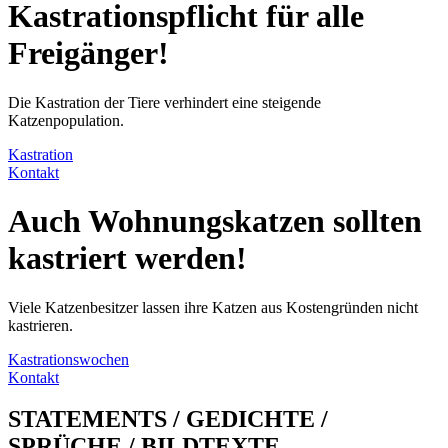
Kastrationspflicht
für alle
Freigänger!
Die Kastration der Tiere verhindert eine steigende
Katzenpopulation.
Kastration
Kontakt
Auch
Wohnungskatzen
sollten
kastriert werden!
Viele Katzenbesitzer lassen ihre Katzen aus Kostengründen nicht
kastrieren.
Kastrationswochen
Kontakt
STATEMENTS / GEDICHTE /
SPRÜCHE / BILDTEXTE