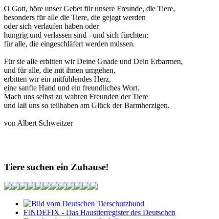
O Gott, höre unser Gebet für unsere Freunde, die Tiere,
besonders für alle die Tiere, die gejagt werden
oder sich verlaufen haben oder
hungrig und verlassen sind - und sich fürchten;
für alle, die eingeschläfert werden müssen.
Für sie alle erbitten wir Deine Gnade und Dein Erbarmen,
und für alle, die mit ihnen umgehen,
erbitten wir ein mitfühlendes Herz,
eine sanfte Hand und ein freundliches Wort.
Mach uns selbst zu wahren Freunden der Tiere
und laß uns so teilhaben am Glück der Barmherzigen.
von Albert Schweitzer
Tiere suchen ein Zuhause!
FINDEFIX - Das Haustierregister des Deutschen