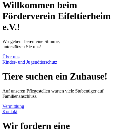
Willkommen beim
Förderverein
Eifeltierheim
e.V.!
Wir geben Tieren eine Stimme,
unterstützen Sie uns!
Über uns
Kinder- und Jugendtierschutz
Tiere
suchen
ein Zuhause!
Auf unseren Pflegestellen warten viele Stubentiger auf
Familienanschluss.
Vermittlung
Kontakt
Wir fordern eine