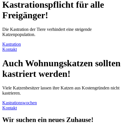
Kastrationspflicht
für alle
Freigänger!
Die Kastration der Tiere verhindert eine steigende
Katzenpopulation.
Kastration
Kontakt
Auch
Wohnungskatzen
sollten
kastriert werden!
Viele Katzenbesitzer lassen ihre Katzen aus Kostengründen nicht
kastrieren.
Kastrationswochen
Kontakt
Wir suchen ein neues Zuhause!