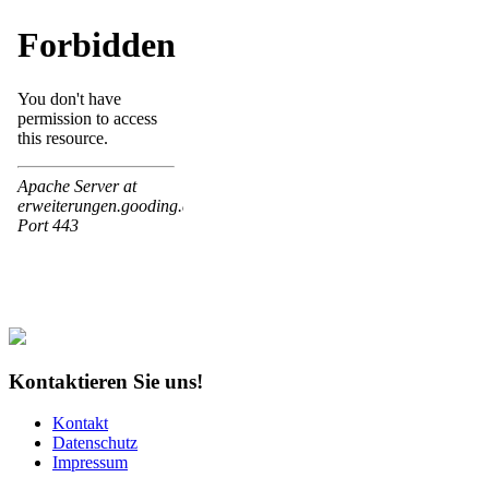
Kontaktieren Sie uns!
Kontakt
Datenschutz
Impressum