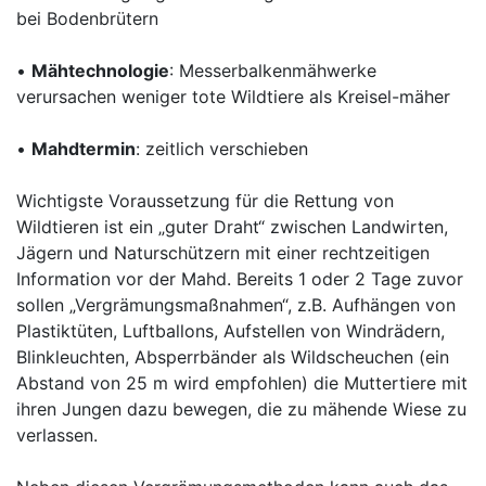
bei Bodenbrütern
•
Mähtechnologie
: Messerbalkenmähwerke
verursachen weniger tote Wildtiere als Kreisel-mäher
•
Mahdtermin
: zeitlich verschieben
Wichtigste Voraussetzung für die Rettung von
Wildtieren ist ein „guter Draht“ zwischen Landwirten,
Jägern und Naturschützern mit einer rechtzeitigen
Information vor der Mahd. Bereits 1 oder 2 Tage zuvor
sollen „Vergrämungsmaßnahmen“, z.B. Aufhängen von
Plastiktüten, Luftballons, Aufstellen von Windrädern,
Blinkleuchten, Absperrbänder als Wildscheuchen (ein
Abstand von 25 m wird empfohlen) die Muttertiere mit
ihren Jungen dazu bewegen, die zu mähende Wiese zu
verlassen.