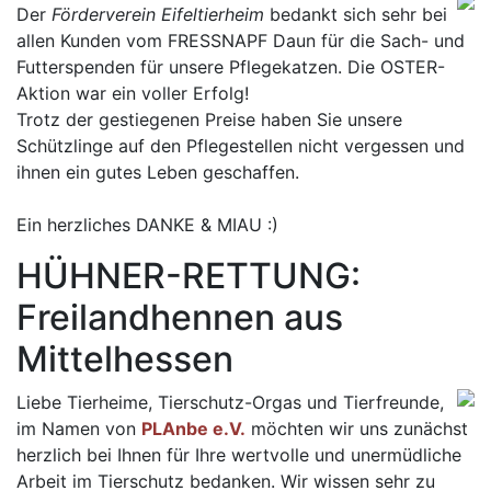
Der
Förderverein Eifeltierheim
bedankt sich sehr bei
allen Kunden vom FRESSNAPF Daun für die Sach- und
Futterspenden für unsere Pflegekatzen. Die OSTER-
Aktion war ein voller Erfolg!
Trotz der gestiegenen Preise haben Sie unsere
Schützlinge auf den Pflegestellen nicht vergessen und
ihnen ein gutes Leben geschaffen.
Ein herzliches DANKE & MIAU :)
HÜHNER-RETTUNG:
Freilandhennen aus
Mittelhessen
Liebe Tierheime, Tierschutz-Orgas und Tierfreunde,
im Namen von
PLAnbe e.V.
möchten wir uns zunächst
herzlich bei Ihnen für Ihre wertvolle und unermüdliche
Arbeit im Tierschutz bedanken. Wir wissen sehr zu