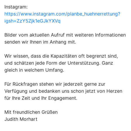
Instagram:
https://www.instagram.com/planbe_huehnerrettung?
igsh=ZzY5Zjk1eGJkYXVq
Bilder vom aktuellen Aufruf mit weiteren Informationen
senden wir Ihnen im Anhang mit.
Wir wissen, dass die Kapazitäten oft begrenzt sind,
und schätzen jede Form der Unterstützung. Ganz
gleich in welchem Umfang.
Für Rückfragen stehen wir jederzeit gerne zur
Verfügung und bedanken uns schon jetzt von Herzen
für Ihre Zeit und Ihr Engagement.
Mit freundlichen Grüßen
Judith Morhart