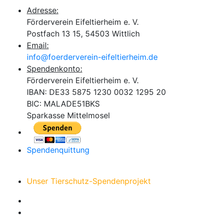
Adresse:
Förderverein Eifeltierheim e. V.
Postfach 13 15, 54503 Wittlich
Email:
info@foerderverein-eifeltierheim.de
Spendenkonto:
Förderverein Eifeltierheim e. V.
IBAN: DE33 5875 1230 0032 1295 20
BIC: MALADE51BKS
Sparkasse Mittelmosel
Spendenquittung
Unser Tierschutz-Spendenprojekt