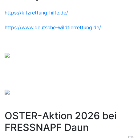
https://kitzrettung-hilfe.de/
https://www.deutsche-wildtierrettung.de/
OSTER-Aktion 2026 bei
FRESSNAPF Daun