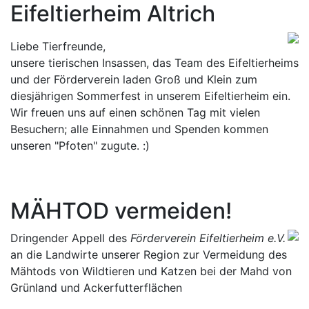
Eifeltierheim Altrich
Liebe Tierfreunde,
unsere tierischen Insassen, das Team des Eifeltierheims
und der Förderverein laden Groß und Klein zum
diesjährigen Sommerfest in unserem Eifeltierheim ein.
Wir freuen uns auf einen schönen Tag mit vielen
Besuchern; alle Einnahmen und Spenden kommen
unseren "Pfoten" zugute. :)
MÄHTOD vermeiden!
Dringender Appell des
Förderverein Eifeltierheim e.V.
an die Landwirte unserer Region zur Vermeidung des
Mähtods von Wildtieren und Katzen bei der Mahd von
Grünland und Ackerfutterflächen