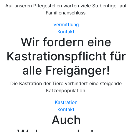
Auf unseren Pflegestellen warten viele Stubentiger auf
Familienanschluss.
Vermittlung
Kontakt
Wir fordern eine
Kastrationspflicht
für
alle Freigänger!
Die Kastration der Tiere verhindert eine steigende
Katzenpopulation.
Kastration
Kontakt
Auch