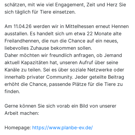
schätzen, mit wie viel Engagement, Zeit und Herz Sie
sich täglich für Tiere einsetzen.
Am 11.04.26 werden wir in Mittelhessen erneut Hennen
ausstallen. Es handelt sich um etwa 22 Monate alte
Freilandhennen, die nun die Chance auf ein neues,
liebevolles Zuhause bekommen sollen.
Daher möchten wir freundlich anfragen, ob Jemand
aktuell Kapazitäten hat, unseren Aufruf über seine
Kanäle zu teilen. Sei es über soziale Netzwerke oder
innerhalb privater Community. Jeder geteilte Beitrag
erhöht die Chance, passende Plätze für die Tiere zu
finden.
Gerne können Sie sich vorab ein Bild von unserer
Arbeit machen:
Homepage:
https://www.planbe-ev.de/