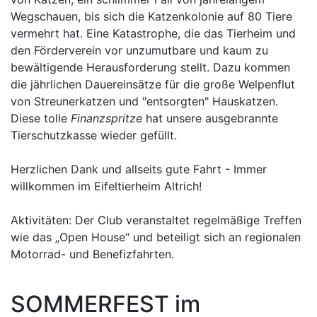
Wegschauen, bis sich die Katzenkolonie auf 80 Tiere
vermehrt hat. Eine Katastrophe, die das Tierheim und
den Förderverein vor unzumutbare und kaum zu
bewältigende Herausforderung stellt. Dazu kommen
die jährlichen Dauereinsätze für die große Welpenflut
von Streunerkatzen und "entsorgten" Hauskatzen.
Diese tolle
Finanzspritze
hat unsere ausgebrannte
Tierschutzkasse wieder gefüllt.
Herzlichen Dank und allseits gute Fahrt - Immer
willkommen im Eifeltierheim Altrich!
Aktivitäten: Der Club veranstaltet regelmäßige Treffen
wie das „Open House“ und beteiligt sich an regionalen
Motorrad- und Benefizfahrten.
SOMMERFEST im