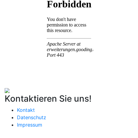
Kontaktieren Sie uns!
Kontakt
Datenschutz
Impressum