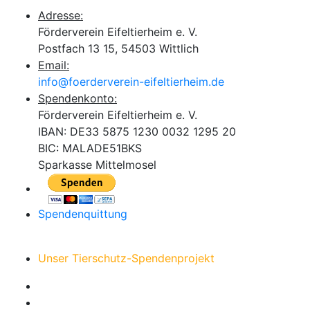
Adresse:
Förderverein Eifeltierheim e. V.
Postfach 13 15, 54503 Wittlich
Email:
info@foerderverein-eifeltierheim.de
Spendenkonto:
Förderverein Eifeltierheim e. V.
IBAN: DE33 5875 1230 0032 1295 20
BIC: MALADE51BKS
Sparkasse Mittelmosel
Spendenquittung
Unser Tierschutz-Spendenprojekt