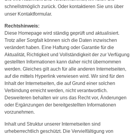
schnellstmöglich zurück. Oder kontaktieren Sie uns über
unser Kontaktformular.
Rechtshinweis:
Diese Homepage wird ständig geprüft und aktualisiert.
Trotz aller Sorgfalt können sich die Daten inzwischen
verändert haben. Eine Haftung oder Garantie für die
Aktualität, Richtigkeit und Vollständigkeit der zur Verfügung
gestellten Informationen kann daher nicht übernommen
werden. Gleiches gilt auch für alle anderen Internetseiten,
auf die mittels Hyperlink verwiesen wird. Wir sind für den
Inhalt der Internetseiten, die auf Grund einer solchen
Verbindung erreicht werden, nicht verantwortlich.
Desweiteren behalten wir uns das Recht vor, Änderungen
oder Ergänzungen der bereitgestellten Informationen
vorzunehmen.
Inhalt und Struktur unserer Internetseiten sind
urheberrechtlich geschützt. Die Vervielfältigung von