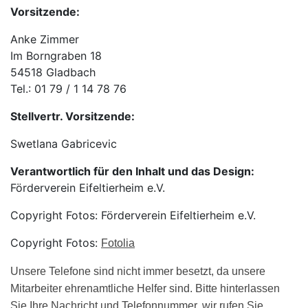
Vorsitzende:
Anke Zimmer
Im Borngraben 18
54518 Gladbach
Tel.: 01 79 / 1 14 78 76
Stellvertr. Vorsitzende:
Swetlana Gabricevic
Verantwortlich für den Inhalt und das Design:
Förderverein Eifeltierheim e.V.
Copyright Fotos: Förderverein Eifeltierheim e.V.
Copyright Fotos:
Fotolia
Unsere Telefone sind nicht immer besetzt, da unsere
Mitarbeiter ehrenamtliche Helfer sind. Bitte hinterlassen
Sie Ihre Nachricht und Telefonnummer, wir rufen Sie