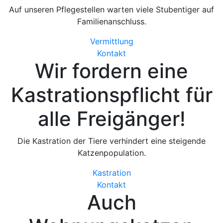
Auf unseren Pflegestellen warten viele Stubentiger auf
Familienanschluss.
Vermittlung
Kontakt
Wir fordern eine
Kastrationspflicht
für
alle Freigänger!
Die Kastration der Tiere verhindert eine steigende
Katzenpopulation.
Kastration
Kontakt
Auch