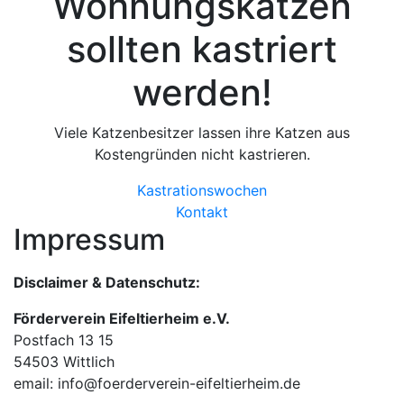
Wohnungskatzen
sollten kastriert
werden!
Viele Katzenbesitzer lassen ihre Katzen aus
Kostengründen nicht kastrieren.
Kastrationswochen
Kontakt
Impressum
Disclaimer & Datenschutz:
Förderverein Eifeltierheim e.V.
Postfach 13 15
54503 Wittlich
email: info@foerderverein-eifeltierheim.de