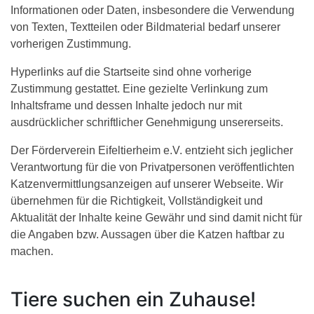
Informationen oder Daten, insbesondere die Verwendung
von Texten, Textteilen oder Bildmaterial bedarf unserer
vorherigen Zustimmung.
Hyperlinks auf die Startseite sind ohne vorherige
Zustimmung gestattet. Eine gezielte Verlinkung zum
Inhaltsframe und dessen Inhalte jedoch nur mit
ausdrücklicher schriftlicher Genehmigung unsererseits.
Der Förderverein Eifeltierheim e.V. entzieht sich jeglicher
Verantwortung für die von Privatpersonen veröffentlichten
Katzenvermittlungsanzeigen auf unserer Webseite. Wir
übernehmen für die Richtigkeit, Vollständigkeit und
Aktualität der Inhalte keine Gewähr und sind damit nicht für
die Angaben bzw. Aussagen über die Katzen haftbar zu
machen.
Tiere suchen ein Zuhause!