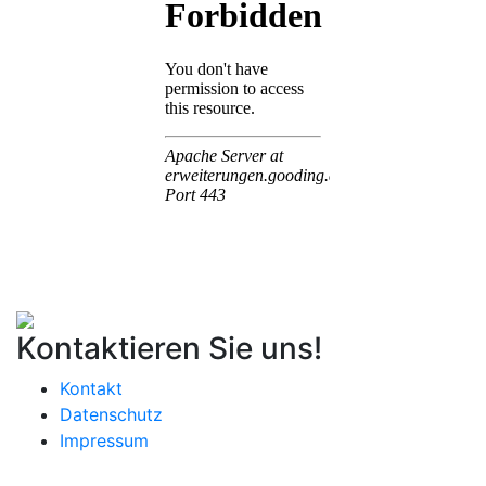
Kontaktieren Sie uns!
Kontakt
Datenschutz
Impressum